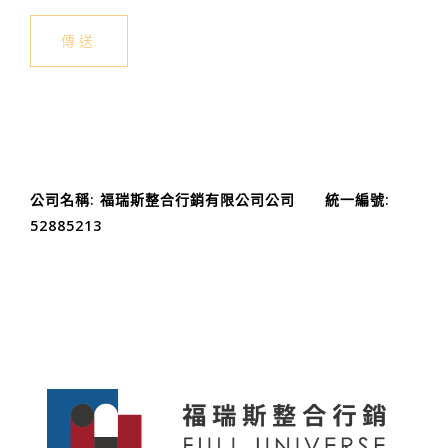
公司名稱: 福瑞斯整合行銷有限公司公司 統一編號:
52885213