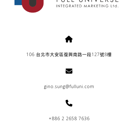
106 台北市大安區復興南路一段127號8樓
gino.sung@fulluni.com
+886 2 2658 7636