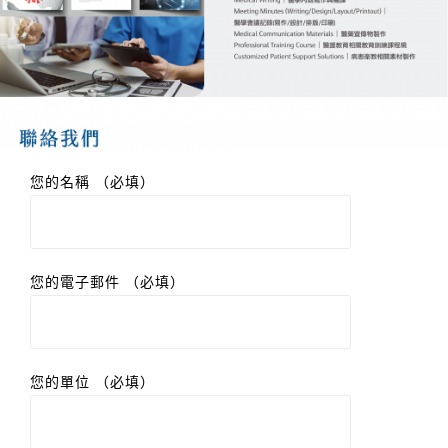
您的名稱 （必填）
您的電子郵件 （必填）
您的單位 （必填）