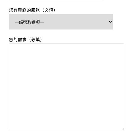
您有興趣的服務（必填）
您的需求（必填）